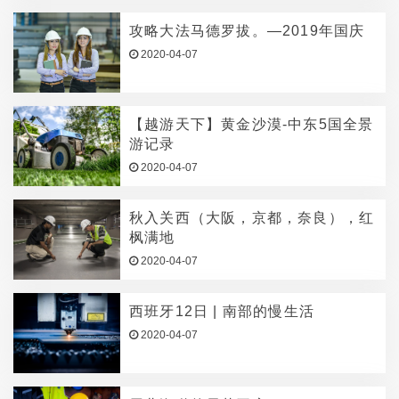
攻略大法马德罗拔。—2019年国庆
2020-04-07
【越游天下】黄金沙漠-中东5国全景
游记录
2020-04-07
秋入关西（大阪，京都，奈良），红
枫满地
2020-04-07
西班牙12日 | 南部的慢生活
2020-04-07