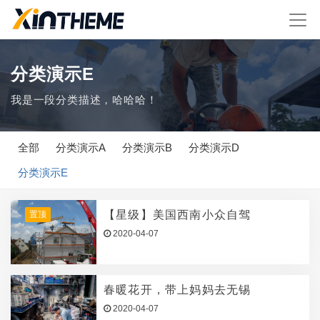
分类演示E
我是一段分类描述，哈哈哈！
全部
分类演示A
分类演示B
分类演示D
分类演示E
【星级】美国西南小众自驾
置顶
2020-04-07
春暖花开，带上妈妈去无锡
2020-04-07