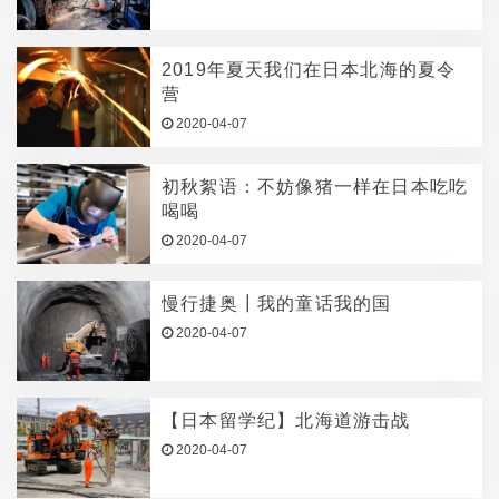
2019年夏天我们在日本北海的夏令
营
2020-04-07
初秋絮语：不妨像猪一样在日本吃吃
喝喝
2020-04-07
慢行捷奥┃我的童话我的国
2020-04-07
【日本留学纪】北海道游击战
2020-04-07