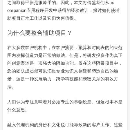
之间取得平衡是很棘手的。因此，本文将借鉴我们从ux
ompanion应用程序开发中获得的经验教训，探讨如何使辅
助项目正常工作以及它们为何值得。
为什么要整合辅助项目？
在大多数客户机构中，在客户摘要，预算和时间表的约束范
围内发挥创造力是正常的做法。但是，将研发投资作为真正
的创意渠道是一项强大的附加功能。仅在这些附带项目中，
您的团队成员就可以汇集专业知识来创建和塑造自己的愿
景，这是一种发展动力，跨学科技能和亲密关系的有效方
法。
人们认为专注意味着对必须专注的事物说是。但这根本不是
什么意思。
融入代理机构的身份和文化也可能导致新的客户工作。这些