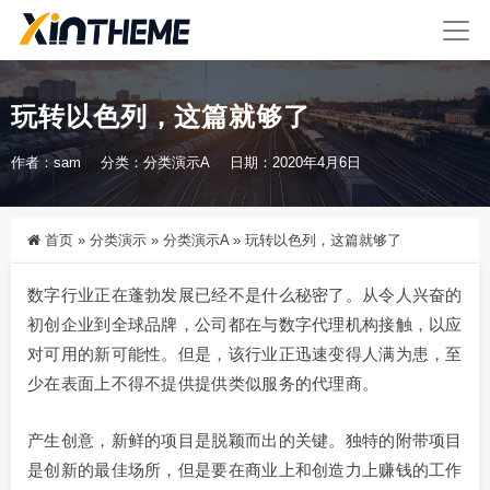
玩转以色列，这篇就够了
作者：sam
分类：
分类演示A
日期：2020年4月6日
首页
»
分类演示
»
分类演示A
»
玩转以色列，这篇就够了
数字行业正在蓬勃发展已经不是什么秘密了。从令人兴奋的
初创企业到全球品牌，公司都在与数字代理机构接触，以应
对可用的新可能性。但是，该行业正迅速变得人满为患，至
少在表面上不得不提供提供类似服务的代理商。
产生创意，新鲜的项目是脱颖而出的关键。独特的附带项目
是创新的最佳场所，但是要在商业上和创造力上赚钱的工作