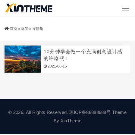
首页
»
标签
»
许愿瓶
10分钟学会做一个充满创意设计感
的许愿瓶！
2021-06-15
© 2026. All Rights Reserved.
琼ICP备88888888号
Theme
By
XinTheme