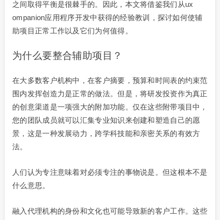
之间取得平衡是很棘手的。因此，本文将借鉴我们从ux
ompanion应用程序开发中获得的经验教训，探讨如何使辅
助项目正常工作以及它们为何值得。
为什么要整合辅助项目？
在大多数客户机构中，在客户摘要，预算和时间表的约束范
围内发挥创造力是正常的做法。但是，将研发投资作为真正
的创意渠道是一项强大的附加功能。仅在这些附带项目中，
您的团队成员就可以汇集专业知识来创建和塑造自己的愿
景，这是一种发展动力，跨学科技能和亲密关系的有效方
法。
人们认为专注意味着对必须专注的事物说是。但这根本不是
什么意思。
融入代理机构的身份和文化也可能导致新的客户工作。这些